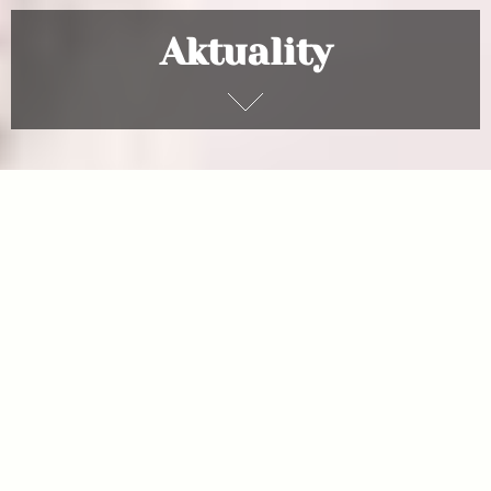
Aktuality