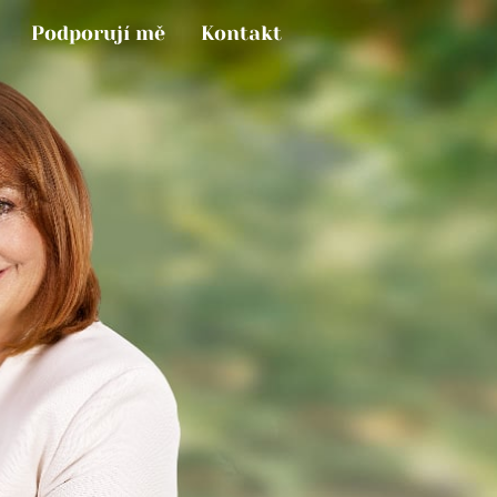
Podporují mě
Kontakt